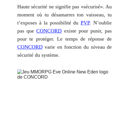
Haute sécurité ne signifie pas «sécurisé». Au
moment où tu désamarres ton vaisseau, tu
t’exposes à la possibilité du
PVP
. N’oublie
pas que
CONCORD
existe pour punir, pas
pour te protéger. Le temps de réponse de
CONCORD
varie en fonction du niveau de
sécurité du système.