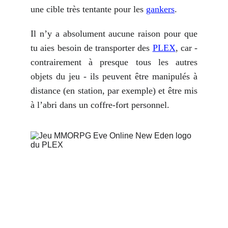
une cible très tentante pour les
gankers
.
Il n’y a absolument aucune raison pour que
tu aies besoin de transporter des
PLEX
, car -
contrairement à presque tous les autres
objets du jeu - ils peuvent être manipulés à
distance (en station, par exemple) et être mis
à l’abri dans un coffre-fort personnel.