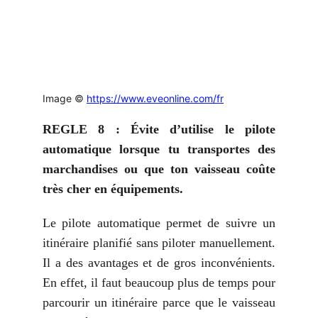
Image ©
https://www.eveonline.com/fr
REGLE 8 : Évite d’utilise le pilote
automatique lorsque tu transportes des
marchandises ou que ton vaisseau coûte
très cher en équipements.
Le pilote automatique permet de suivre un
itinéraire planifié sans piloter manuellement.
Il a des avantages et de gros inconvénients.
En effet, il faut beaucoup plus de temps pour
parcourir un itinéraire parce que le vaisseau