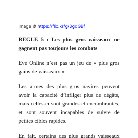
Image ©
h
ttps://flic.kr/g/3gdGBf
REGLE 5 : Les plus gros vaisseaux ne
gagnent pas toujours les combats
Eve Online n’est pas un jeu de « plus gros
gains de vaisseaux ».
Les armes des plus gros navires peuvent
avoir la capacité d’infliger plus de dégâts,
mais celles-ci sont grandes et encombrantes,
et sont souvent incapables de suivre de
petites cibles rapides.
En fait, certains des plus grands vaisseaux