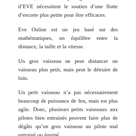
d’EVE nécessitent le soutien d’une flotte
d’escorte plus petite pour être efficaces.
Eve Online est un jeu basé sur des
mathématiques, un équilibre entre la
distance, la taille et la vitesse.
Un gros vaisseau ne peut distancer un
vaisseau plus petit, mais peut le détruire de
loin.
Un petit vaisseau n’a pas nécessairement
beaucoup de puissance de feu, mais est plus
agile. Donc, plusieurs petits vaisseaux aux
pilotes bien entrainés peuvent faire plus de
dégâts qu’un gros vaisseau au pilote mal
entrainé ou équipé.