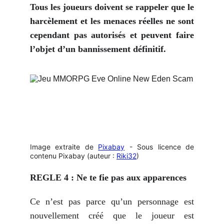
Tous les joueurs doivent se rappeler que le
harcèlement et les menaces réelles ne sont
cependant pas autorisés et peuvent faire
l’objet d’un bannissement définitif.
Image extraite de
Pixabay
- Sous licence de
contenu Pixabay (auteur :
Riki32
)
REGLE 4 : Ne te fie pas aux apparences
Ce n’est pas parce qu’un personnage est
nouvellement créé que le joueur est