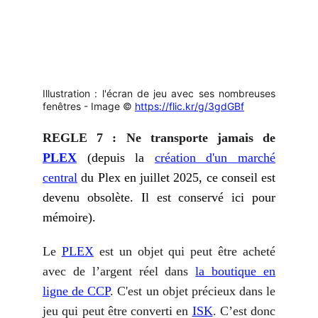
Illustration : l'écran de jeu avec ses nombreuses
fenêtres - Image ©
https://flic.kr/g/3gdGBf
REGLE 7 : Ne transporte jamais de
PLEX
(depuis la
création d'un marché
central
du Plex en juillet 2025, ce conseil est
devenu obsolète. Il est conservé ici pour
mémoire).
Le
PLEX
est un objet qui peut être acheté
avec de l’argent réel dans
la boutique en
ligne
de CCP
. C'est un objet précieux dans le
jeu qui peut être converti en
ISK
. C’est donc