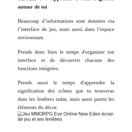
autour de toi
Beaucoup d’informations sont données via
l’interface de jeu, mais aussi dans l’espace
environnant.
Prends donc bien le temps d'organiser ton
interface et de découvrir chacune des
fonctions intégrées.
Prends aussi le temps d'apprendre la
signification des icônes que tu trouveras
dans les fenêtres radar, mais aussi parmi les
éléments du décor.