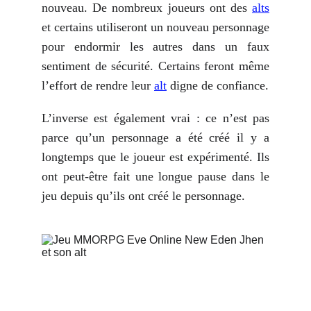
nouveau. De nombreux joueurs ont des
alts
et certains utiliseront un nouveau personnage
pour endormir les autres dans un faux
sentiment de sécurité. Certains feront même
l’effort de rendre leur
alt
digne de confiance.
L’inverse est également vrai : ce n’est pas
parce qu’un personnage a été créé il y a
longtemps que le joueur est expérimenté. Ils
ont peut-être fait une longue pause dans le
jeu depuis qu’ils ont créé le personnage.