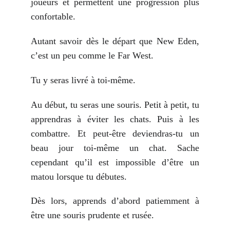
joueurs et permettent une progression plus
confortable.
Autant savoir dès le départ que New Eden,
c’est un peu comme le Far West.
Tu y seras livré à toi-même.
Au début, tu seras une souris. Petit à petit, tu
apprendras à éviter les chats. Puis à les
combattre. Et peut-être deviendras-tu un
beau jour toi-même un chat. Sache
cependant qu’il est impossible d’être un
matou lorsque tu débutes.
Dès lors, apprends d’abord patiemment à
être une souris prudente et rusée.