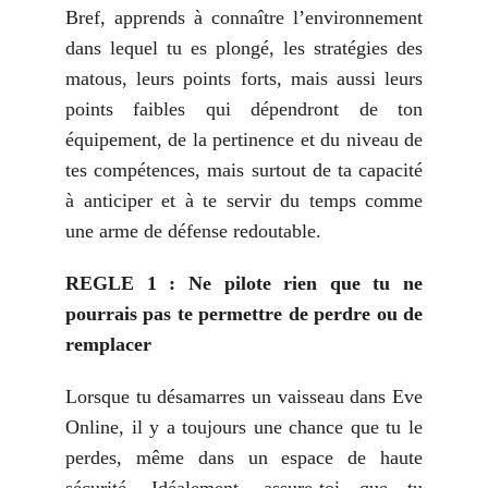
Bref, apprends à connaître l’environnement
dans lequel tu es plongé, les stratégies des
matous, leurs points forts, mais aussi leurs
points faibles qui dépendront de ton
équipement, de la pertinence et du niveau de
tes compétences, mais surtout de ta capacité
à anticiper et à te servir du temps comme
une arme de défense redoutable.
REGLE 1 : Ne pilote rien que tu ne
pourrais pas te permettre de perdre ou de
remplacer
Lorsque tu désamarres un vaisseau dans Eve
Online, il y a toujours une chance que tu le
perdes, même dans un espace de haute