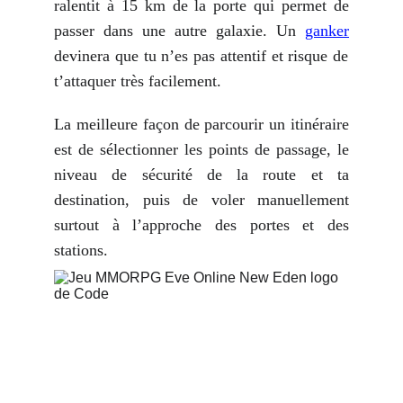
ralentit à 15 km de la porte qui permet de
passer dans une autre galaxie. Un
ganker
devinera que tu n’es pas attentif et risque de
t’attaquer très facilement.
La meilleure façon de parcourir un itinéraire
est de sélectionner les points de passage, le
niveau de sécurité de la route et ta
destination, puis de voler manuellement
surtout à l’approche des portes et des
stations.