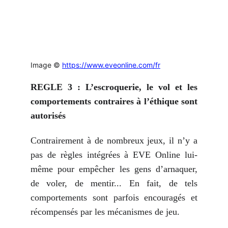
Image ©
https://www.eveonline.com/fr
REGLE 3 : L’escroquerie, le vol et les
comportements contraires à l’éthique sont
autorisés
Contrairement à de nombreux jeux, il n’y a
pas de règles intégrées à EVE Online lui-
même pour empêcher les gens d’arnaquer,
de voler, de mentir... En fait, de tels
comportements sont parfois encouragés et
récompensés par les mécanismes de jeu.